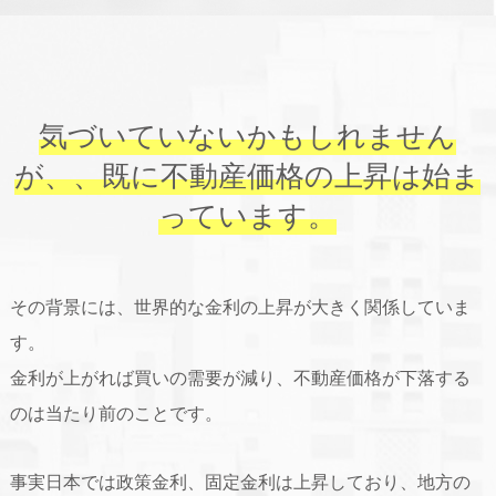
気づいていないかもしれません
が、、既に不動産価格の上昇は始ま
っています。
その背景には、世界的な金利の上昇が大きく関係していま
す。
金利が上がれば買いの需要が減り、不動産価格が下落する
のは当たり前のことです。
事実日本では政策金利、固定金利は上昇しており、地方の