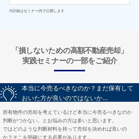
※詳細はセミナー内で公開します
「損しないための高額不動産売却」
実践セミナーの一部をご紹介
本当に今売るべきなのか？まだ保有して
おいた方が良いのではないか…
所有物件の売却を考えているけど本当に今売るべきなのか
判断がつかない。とお悩みの方は多いと思います。
ではどのような判断材料を持って売却を決めれば良いの
か？そこを明確にする必要があります。