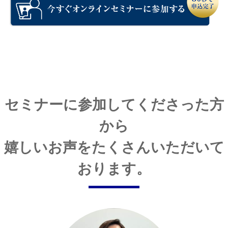
セミナーに参加してくださった方
から
嬉しいお声をたくさんいただいて
おります。