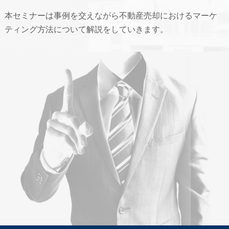
本セミナーは事例を交えながら不動産売却におけるマーケ
ティング方法について解説をしていきます。