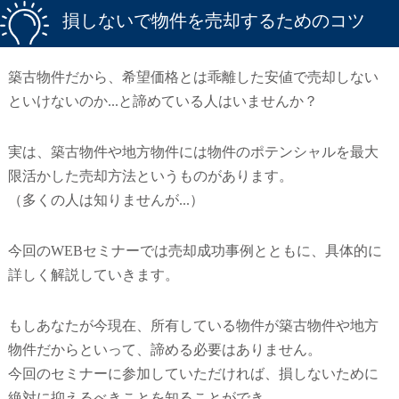
損しないで物件を売却するためのコツ
築古物件だから、希望価格とは乖離した安値で売却しない
といけないのか...と諦めている人はいませんか？
実は、築古物件や地方物件には物件のポテンシャルを最大
限活かした売却方法というものがあります。
（多くの人は知りませんが...）
今回のWEBセミナーでは売却成功事例とともに、具体的に
詳しく解説していきます。
もしあなたが今現在、所有している物件が築古物件や地方
物件だからといって、諦める必要はありません。
今回のセミナーに参加していただければ、損しないために
絶対に抑えるべきことを知ることができ、