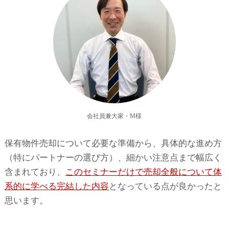
会社員兼大家・M様
保有物件売却について必要な準備から、具体的な進め方
（特にパートナーの選び方）、細かい注意点まで幅広く
含まれており、
このセミナーだけで売却全般について体
系的に学べる完結した内容
となっている点が良かったと
思います。