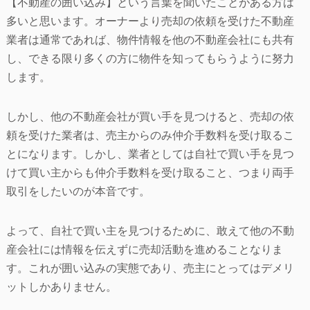
【不動産の囲い込み】という言葉を聞いたことがある方は
多いと思います。オーナーより売却の依頼を受けた不動産
業者は通常であれば、物件情報を他の不動産会社にも共有
し、できる限り多くの方に物件を知ってもらうように努力
します。
しかし、他の不動産会社が買い手を見つけると、売却の依
頼を受けた業者は、売主からのみ仲介手数料を受け取るこ
とになります。しかし、業者としては自社で買い手を見つ
けて買い主からも仲介手数料を受け取ること、つまり両手
取引をしたいのが本音です。
よって、自社で買い主を見つけるために、敢えて他の不動
産会社には情報を伝えずに売却活動を進めることなりま
す。これが囲い込みの実態であり、売主にとってはデメリ
ットしかありません。