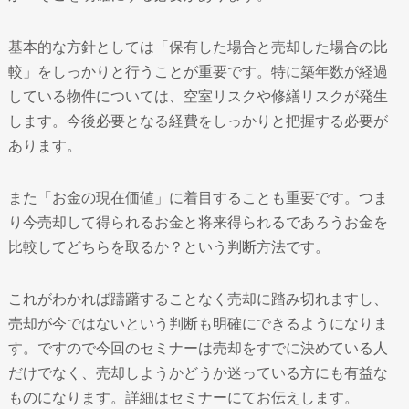
基本的な方針としては「保有した場合と売却した場合の比
較」をしっかりと行うことが重要です。特に築年数が経過
している物件については、空室リスクや修繕リスクが発生
します。今後必要となる経費をしっかりと把握する必要が
あります。
また「お金の現在価値」に着目することも重要です。つま
り今売却して得られるお金と将来得られるであろうお金を
比較してどちらを取るか？という判断方法です。
これがわかれば躊躇することなく売却に踏み切れますし、
売却が今ではないという判断も明確にできるようになりま
す。ですので今回のセミナーは売却をすでに決めている人
だけでなく、売却しようかどうか迷っている方にも有益な
ものになります。詳細はセミナーにてお伝えします。