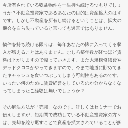
今所有されている収益物件を一生持ち続けるつもりでしょ
うか？不動産投資家であるあなたの目的は資産拡大のはず
です。しかし不動産を所有し続けるということは、拡大の
機会を自ら失っていると言っても過言ではありません。
物件を持ち続ける限りは、毎年あなたの懐に入ってくる収
入が増えることはありません。むしろ築年数が経つほど賃
料は下がりますので減っていきます。また大規模修繕費や
デッドクロスがやってきますので、今まで地道に貯めてき
たキャッシュを食いつぶしてしまう可能性もあるのです。
いったい何のために賃貸経営をしているのか分からなくな
ってしまったご経験は無いでしょうか？
その解決方法が「売却」なのです。詳しくはセミナーでお
伝えしますが、短期間で成功している不動産投資家の方々
は、売却を繰り返すことで資産を拡大されていることが多