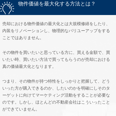
物件価値を最大化する方法とは？
売却における物件価値の最大化とは大規模修繕をしたり、
内装をリノベーションし、物理的なバリユーアップをする
ことではありません。
その物件を買いたいと思っている方に、買える金額で、買
いたい時、買いたい方法で買ってもらうのが売却における
真の価値最大化となります。
つまり、その物件が持つ特性をしっかりと把握して、どう
いった方が購入できるのか、したいのかを明確にしそのタ
ーゲットに向けてマーケティング活動をすることが必要な
のです。しかし、ほとんどの不動産会社はこういったこと
ができていません。