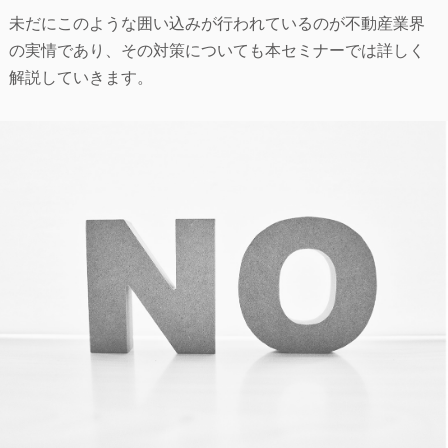
未だにこのような囲い込みが行われているのが不動産業界
の実情であり、その対策についても本セミナーでは詳しく
解説していきます。