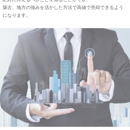
築古、地方の強みを活かした方法で高値で売却できるよう
になります。