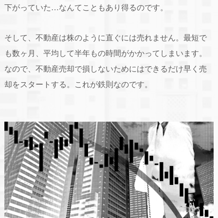
下がっていた…なんてこともあり得るのです。
そして、不動産は株のように直ぐには売れません。最短で
も数ヶ月、平均して半年もの時間がかかってしまいます。
なので、不動産売却で損しないためにはできるだけ早く売
却をスタートする。これが鉄則なのです。