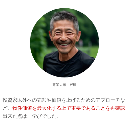
専業大家・W様
投資家以外への売却や価値を上げるためのアプローチな
ど、
物件価値を最大化する上で重要であることを再確認
出来た点は、学びでした。