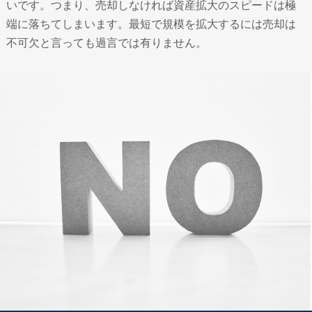
いです。つまり、売却しなければ資産拡大のスピードは極
端に落ちてしまいます。最短で規模を拡大するには売却は
不可欠と言っても過言では有りません。