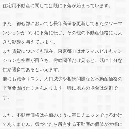
住宅用不動産に関しては既に下落が始まっています。
また、都心部においても長年高値を更新してきたタワーマ
ンションがついに下落に転じ、その他の不動産価格にも大
きな影響を与えています。
また賃貸についても現在、東京都心はオフィスビルもマン
ションも空室が目立ち、需給関係だけ見ると、既に十分な
供給過多であるといえます。
他にも戦争リスク、人口減少や相続問題など不動産価格の
下落要因はたくさんあります。特に地方の場合は深刻で
す。
また、不動産価格は株価のように毎日チェックできるわけ
でありません。気づいたら所有する不動産の価値が大幅に