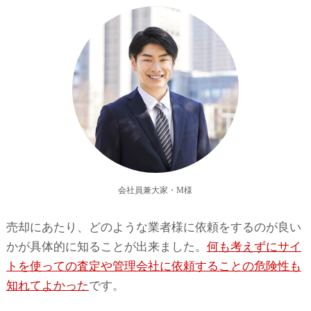
会社員兼大家・M様
売却にあたり、どのような業者様に依頼をするのが良い
かが具体的に知ることが出来ました。
何も考えずにサイ
トを使っての査定や管理会社に依頼することの危険性も
知れてよかった
です。