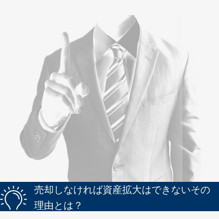
売却しなければ資産拡大はできないその
理由とは？