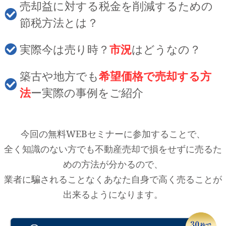
売却益に対する税金を削減するための
節税方法とは？
実際今は売り時？
市況
はどうなの？
築古や地方でも
希望価格で売却する方
法
ー実際の事例をご紹介
今回の無料WEBセミナーに参加することで、
全く知識のない方でも不動産売却で損をせずに売るた
めの方法が分かるので、
業者に騙されることなくあなた自身で高く売ることが
出来るようになります。