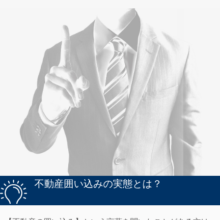
不動産囲い込みの実態とは？