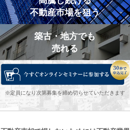
不動産市場を狙う
築古・地方でも
売れる
※定員になり次第募集を締め切らせていただきます