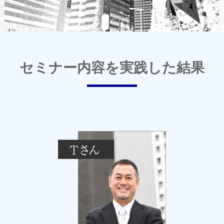
セミナー内容を実践した結果