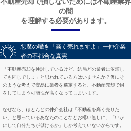
不動産売却で損しないためには不動産業界
の闇
を理解する必要があります。
悪魔の囁き「高く売れますよ」ー仲介業
者の不都合な真実
「不動産売却を検討しているけど、結局どの業者に依頼し
ても同じでしょ」と思われている方はいませんか？仮にそ
のような考えで安易に業者を選定すると、不動産売却で損
をしてしまう可能性が高くなってしまいます。
なぜなら、ほとんどの仲介会社は「不動産を高く売りた
い」と思っているあなたのことなどお構い無しに、「いか
にして自分たちが儲けるか」しか考えていないからです。